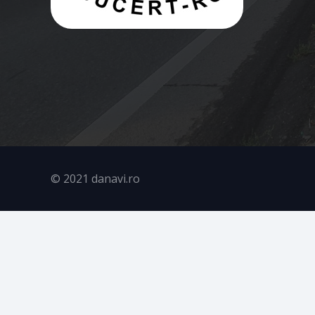
© 2021 danavi.ro