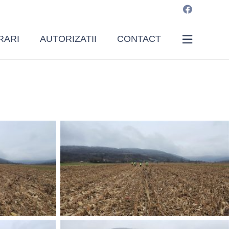
RARI
AUTORIZATII
CONTACT