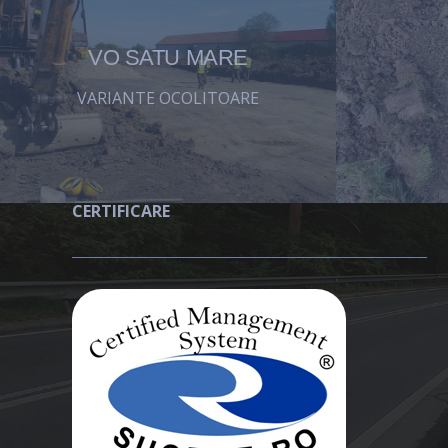
VO SATU MARE
VARIANTE OCOLITOARE
CERTIFICARE