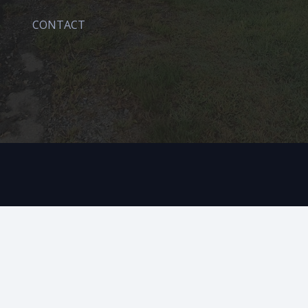
CONTACT