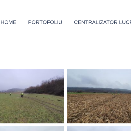
HOME
PORTOFOLIU
CENTRALIZATOR LUC