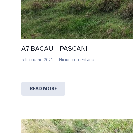
A7 BACAU – PASCANI
5 februarie 2021
Niciun comentariu
READ MORE