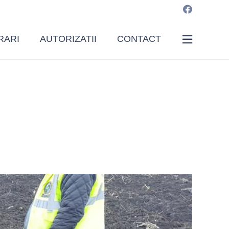
RARI
AUTORIZATII
CONTACT