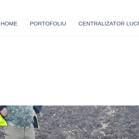
HOME
PORTOFOLIU
CENTRALIZATOR LUC