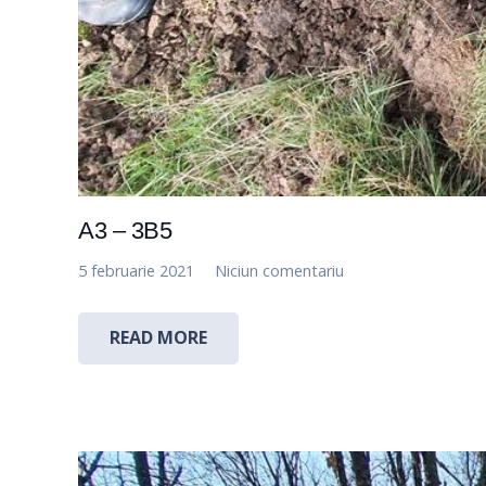
A3 – 3B5
5 februarie 2021
Niciun comentariu
READ MORE