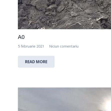
A0
5 februarie 2021
Niciun comentariu
READ MORE